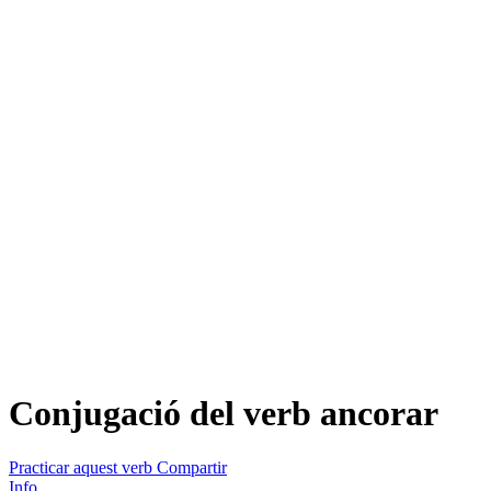
Conjugació del verb
ancorar
Practicar aquest verb
Compartir
Info