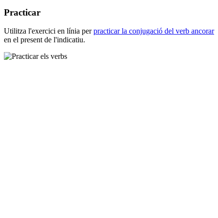
Practicar
Utilitza l'exercici en línia per
practicar la conjugació del verb
ancorar
en el present de l'indicatiu.