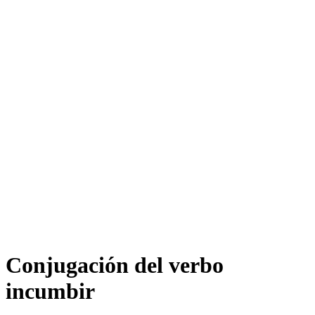
Conjugación del verbo
incumbir