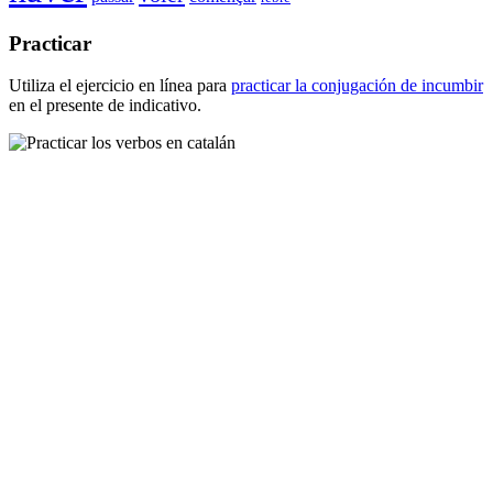
Practicar
Utiliza el ejercicio en línea para
practicar la conjugación de
incumbir
en el presente de indicativo.