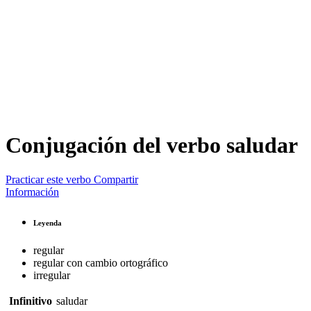
Conjugación del verbo
saludar
Practicar este verbo
Compartir
Información
Leyenda
regular
regular con cambio ortográfico
irregular
Infinitivo
saludar