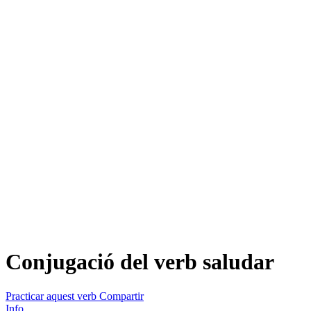
Conjugació del verb
saludar
Practicar aquest verb
Compartir
Info