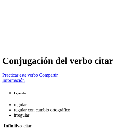
Conjugación del verbo
citar
Practicar este verbo
Compartir
Información
Leyenda
regular
regular con cambio ortográfico
irregular
Infinitivo
citar