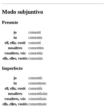
Modo subjuntivo
Presente
jo
consenti
tu
consentis
ell, ella, vostè
consenti
nosaltres
consentim
vosaltres, vós
consentiu
ells, elles, vostès
consentin
Imperfecto
jo
consentís
tu
consentissis
ell, ella, vostè
consentís
nosaltres
consentíssim
vosaltres, vós
consentíssiu
ells, elles, vostès
consentissin