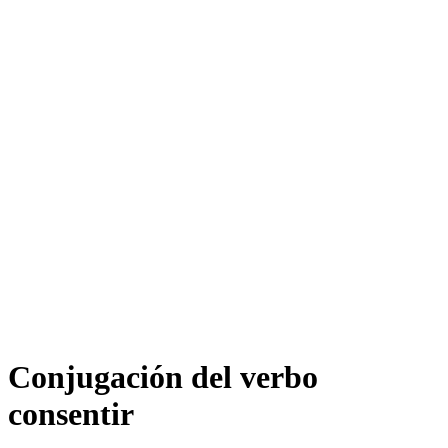
Conjugación del verbo
consentir