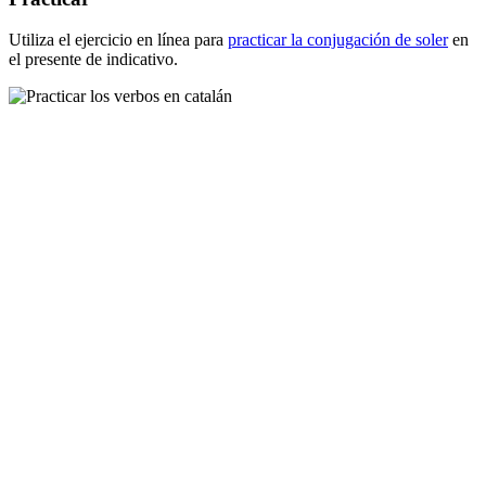
Utiliza el ejercicio en línea para
practicar la conjugación de
soler
en
el presente de indicativo.