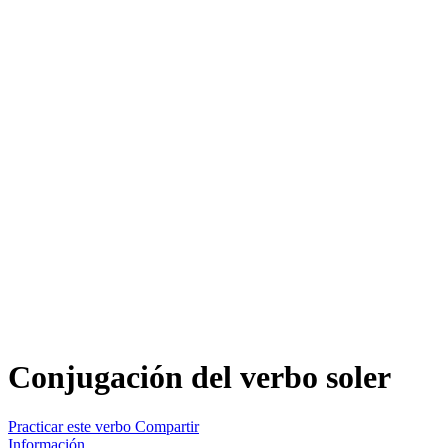
Conjugación del verbo
soler
Practicar este verbo
Compartir
Información