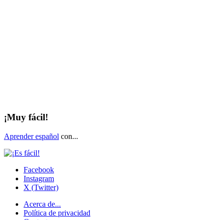
¡Muy fácil!
Aprender español
con...
Facebook
Instagram
X (Twitter)
Acerca de...
Política de privacidad