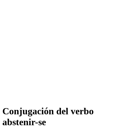
Conjugación del verbo
abstenir-se