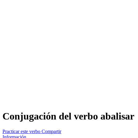
Conjugación del verbo
abalisar
Practicar este verbo
Compartir
Información