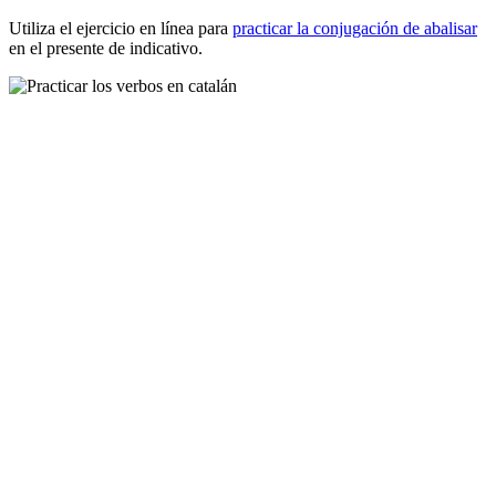
Utiliza el ejercicio en línea para
practicar la conjugación de
abalisar
en el presente de indicativo.