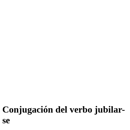
Conjugación del verbo
jubilar-
se