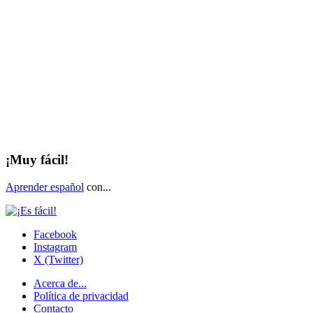
¡Muy fácil!
Aprender español
con...
Facebook
Instagram
X (Twitter)
Acerca de...
Política de privacidad
Contacto