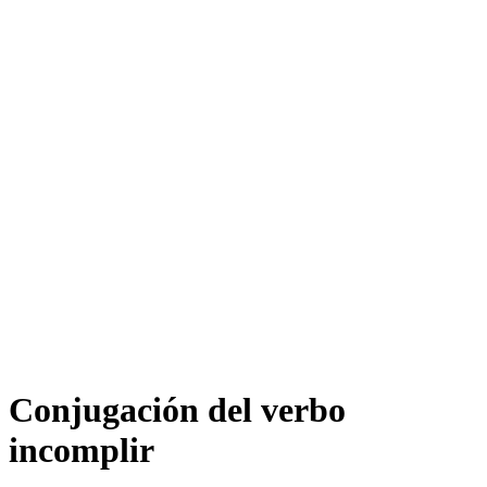
Conjugación del verbo
incomplir