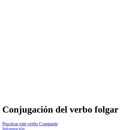
Conjugación del verbo
folgar
Practicar este verbo
Compartir
Información