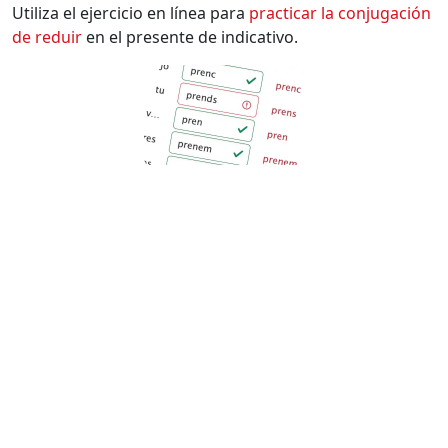
Utiliza el ejercicio en línea para
practicar la conjugación
de
reduir
en el presente de indicativo.