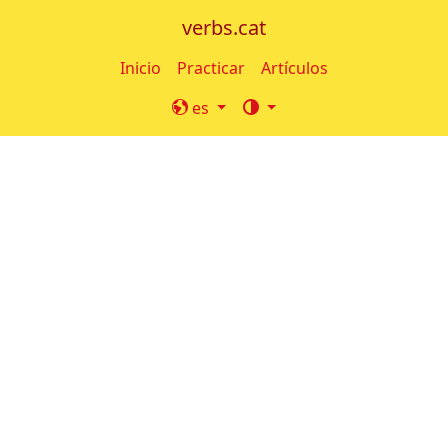
verbs.cat
Inicio
Practicar
Artículos
es