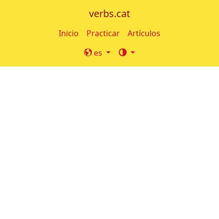
verbs.cat
Inicio
Practicar
Artículos
es