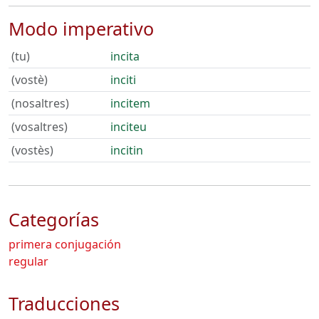
Modo imperativo
(tu)
incita
(vostè)
inciti
(nosaltres)
incitem
(vosaltres)
inciteu
(vostès)
incitin
Categorías
primera conjugación
regular
Traducciones