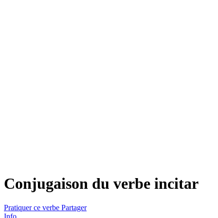
Conjugaison du verbe
incitar
Pratiquer ce verbe
Partager
Info