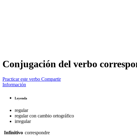
Conjugación del verbo
correspo
Practicar este verbo
Compartir
Información
Leyenda
regular
regular con cambio ortográfico
irregular
Infinitivo
correspondre