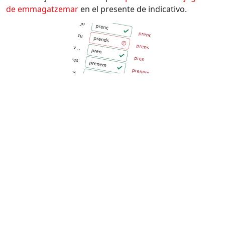
de
emmagatzemar
en el presente de indicativo.