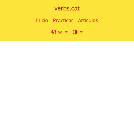
verbs.cat
Inicio
Practicar
Artículos
es