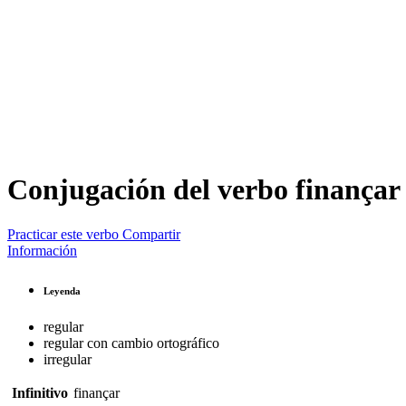
Conjugación del verbo
finançar
Practicar este verbo
Compartir
Información
Leyenda
regular
regular con cambio ortográfico
irregular
Infinitivo
finançar