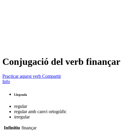
Conjugació del verb
finançar
Practicar aquest verb
Compartir
Info
Llegenda
regular
regular amb canvi ortogràfic
irregular
Infinitiu
finançar