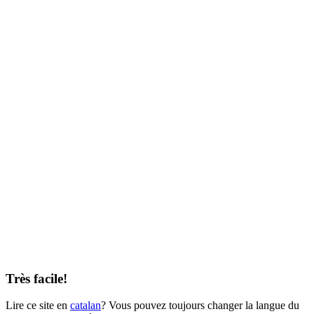
Très facile!
Lire ce site en
catalan
? Vous pouvez toujours changer la langue du