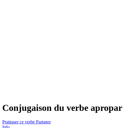
Conjugaison du verbe
apropar
Pratiquer ce verbe
Partager
Info