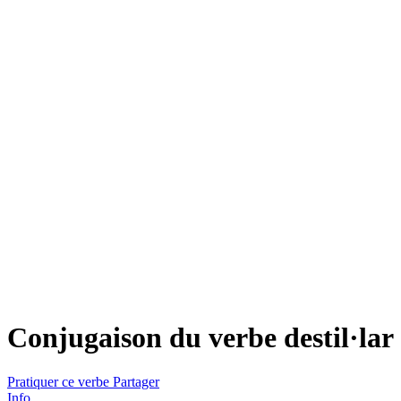
Conjugaison du verbe
destil·lar
Pratiquer ce verbe
Partager
Info