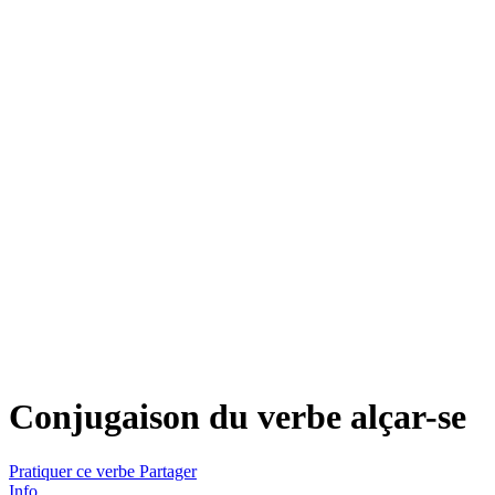
Conjugaison du verbe
alçar-se
Pratiquer ce verbe
Partager
Info