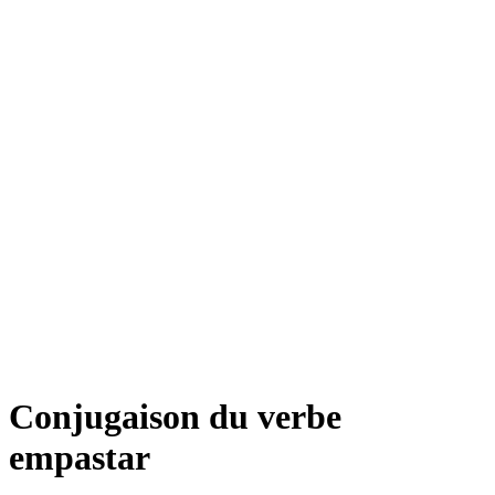
Conjugaison du verbe
empastar