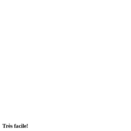
Très facile!