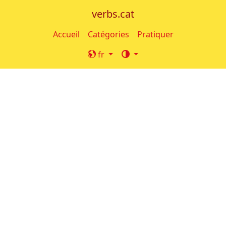
verbs.cat
Accueil
Catégories
Pratiquer
fr