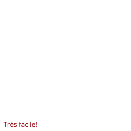
Très facile!