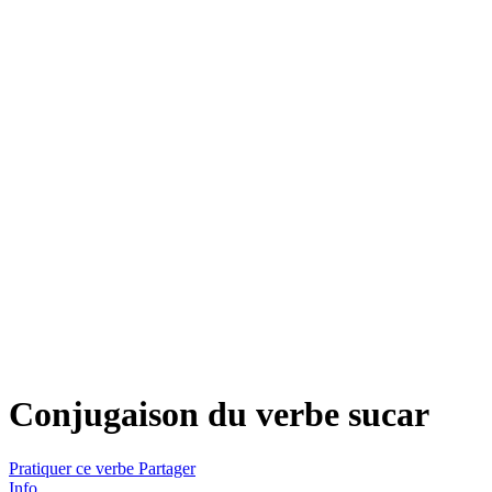
Conjugaison du verbe
sucar
Pratiquer ce verbe
Partager
Info