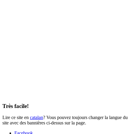
Très facile!
Lire ce site en
catalan
? Vous pouvez toujours changer la langue du
site avec des bannières ci-dessus sur la page.
Facebook