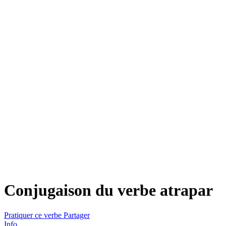
Conjugaison du verbe
atrapar
Pratiquer ce verbe
Partager
Info