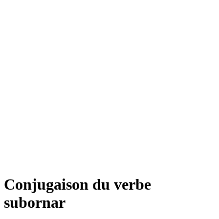
Conjugaison du verbe
subornar