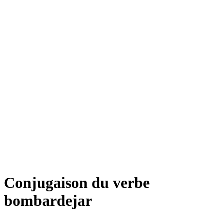
Conjugaison du verbe
bombardejar