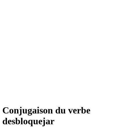
Conjugaison du verbe
desbloquejar