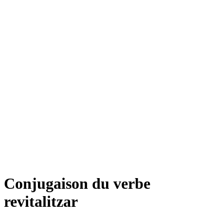
Conjugaison du verbe
revitalitzar