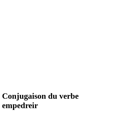
Conjugaison du verbe
empedreir