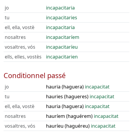
jo
incapacitaria
tu
incapacitaries
ell, ella, vostè
incapacitaria
nosaltres
incapacitaríem
vosaltres, vós
incapacitaríeu
ells, elles, vostès
incapacitarien
Conditionnel passé
jo
hauria (haguera)
incapacitat
tu
hauries (hagueres)
incapacitat
ell, ella, vostè
hauria (haguera)
incapacitat
nosaltres
hauríem (haguérem)
incapacitat
vosaltres, vós
hauríeu (haguéreu)
incapacitat