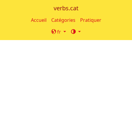
verbs.cat
Accueil
Catégories
Pratiquer
fr