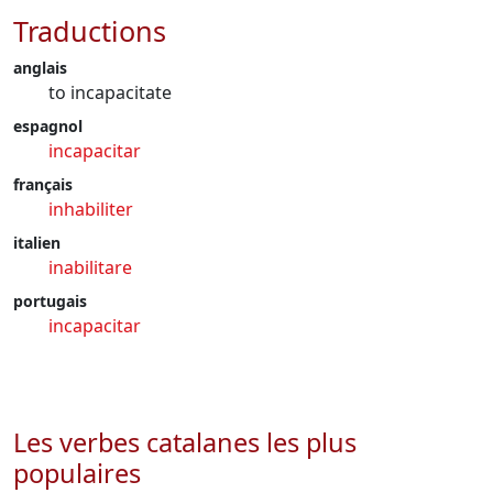
Traductions
anglais
to incapacitate
espagnol
incapacitar
français
inhabiliter
italien
inabilitare
portugais
incapacitar
Les verbes catalanes les plus
populaires