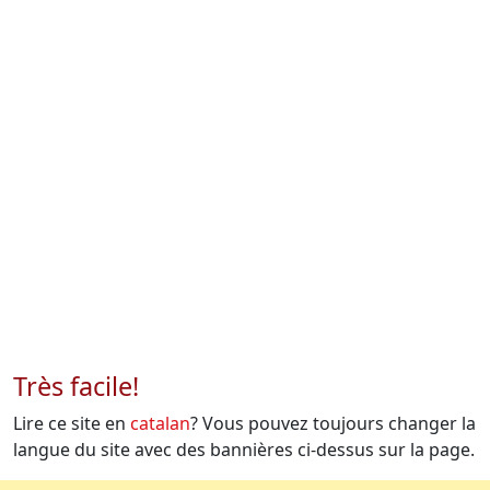
Très facile!
Lire ce site en
catalan
? Vous pouvez toujours changer la
langue du site avec des bannières ci-dessus sur la page.