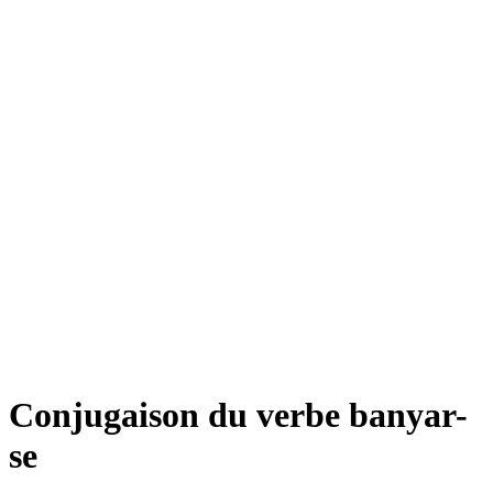
Conjugaison du verbe
banyar-
se