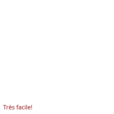
Très facile!