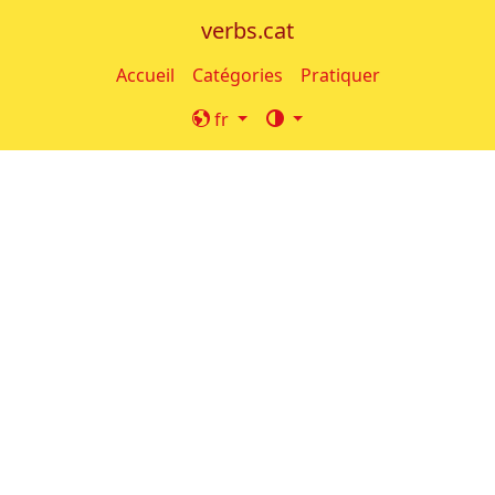
verbs.cat
Accueil
Catégories
Pratiquer
fr