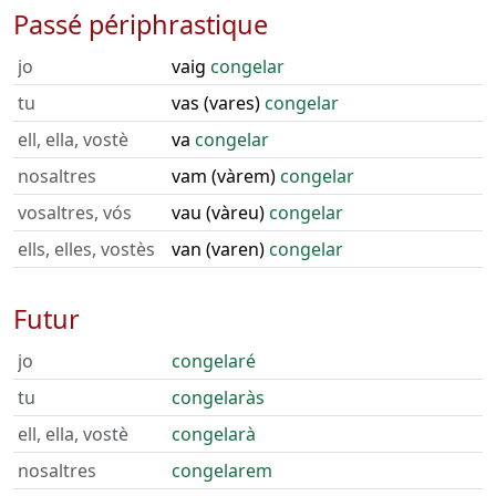
Passé périphrastique
jo
vaig
congelar
tu
vas (vares)
congelar
ell, ella, vostè
va
congelar
nosaltres
vam (vàrem)
congelar
vosaltres, vós
vau (vàreu)
congelar
ells, elles, vostès
van (varen)
congelar
Futur
jo
congelaré
tu
congelaràs
ell, ella, vostè
congelarà
nosaltres
congelarem