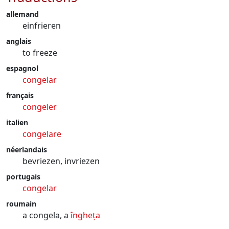
allemand
einfrieren
anglais
to freeze
espagnol
congelar
français
congeler
italien
congelare
néerlandais
bevriezen, invriezen
portugais
congelar
roumain
a congela, a
îngheța