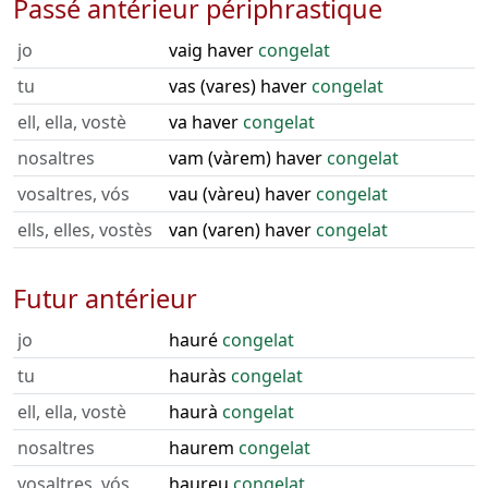
Passé antérieur périphrastique
jo
vaig haver
congelat
tu
vas (vares) haver
congelat
ell, ella, vostè
va haver
congelat
nosaltres
vam (vàrem) haver
congelat
vosaltres, vós
vau (vàreu) haver
congelat
ells, elles, vostès
van (varen) haver
congelat
Futur antérieur
jo
hauré
congelat
tu
hauràs
congelat
ell, ella, vostè
haurà
congelat
nosaltres
haurem
congelat
vosaltres, vós
haureu
congelat