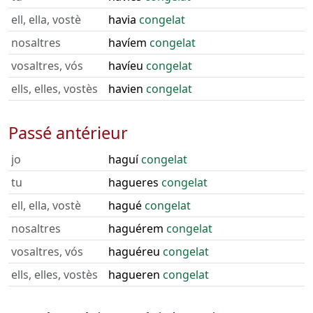
ell, ella, vostè
havia
congelat
nosaltres
havíem
congelat
vosaltres, vós
havíeu
congelat
ells, elles, vostès
havien
congelat
Passé antérieur
jo
haguí
congelat
tu
hagueres
congelat
ell, ella, vostè
hagué
congelat
nosaltres
haguérem
congelat
vosaltres, vós
haguéreu
congelat
ells, elles, vostès
hagueren
congelat