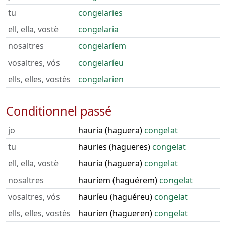
tu
congelaries
ell, ella, vostè
congelaria
nosaltres
congelaríem
vosaltres, vós
congelaríeu
ells, elles, vostès
congelarien
Conditionnel passé
jo
hauria (haguera)
congelat
tu
hauries (hagueres)
congelat
ell, ella, vostè
hauria (haguera)
congelat
nosaltres
hauríem (haguérem)
congelat
vosaltres, vós
hauríeu (haguéreu)
congelat
ells, elles, vostès
haurien (hagueren)
congelat