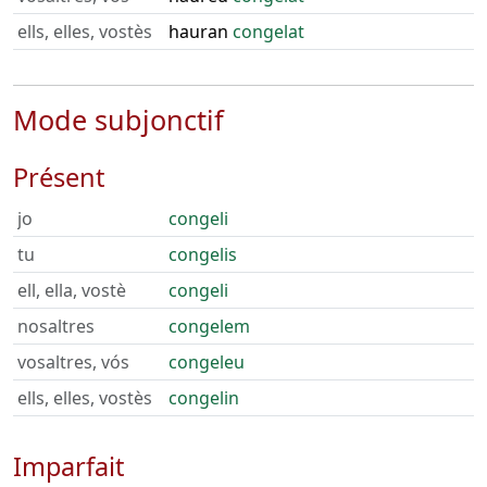
ells, elles, vostès
hauran
congelat
Mode subjonctif
Présent
jo
congeli
tu
congelis
ell, ella, vostè
congeli
nosaltres
congelem
vosaltres, vós
congeleu
ells, elles, vostès
congelin
Imparfait