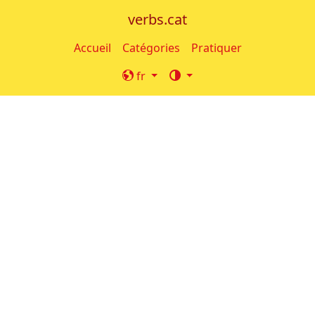
verbs.cat
Accueil
Catégories
Pratiquer
fr