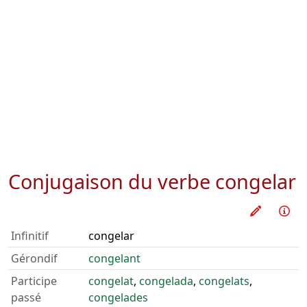
Conjugaison du verbe
congelar
Pratique
Inf
Infinitif
congelar
Gérondif
congelant
Participe
congelat
,
congelada
,
congelats
,
passé
congelades