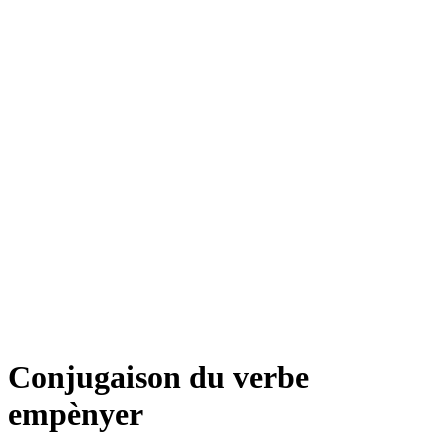
Conjugaison du verbe
empènyer