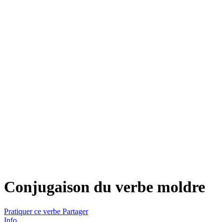
Conjugaison du verbe
moldre
Pratiquer ce verbe
Partager
Info