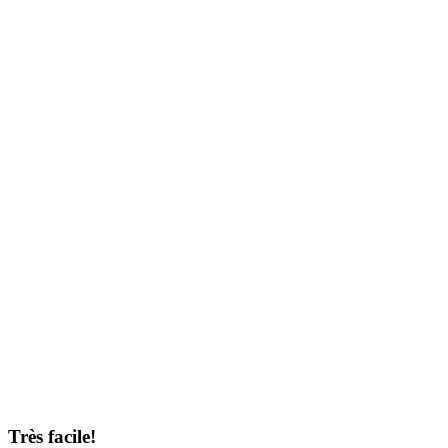
Très facile!