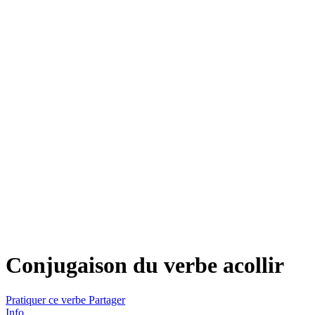
Conjugaison du verbe
acollir
Pratiquer ce verbe
Partager
Info