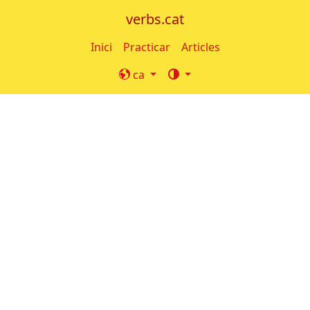
verbs.cat
Inici
Practicar
Articles
ca