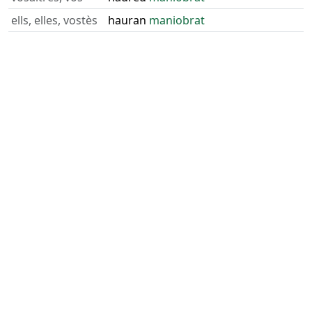
ells, elles, vostès
hauran
maniobrat