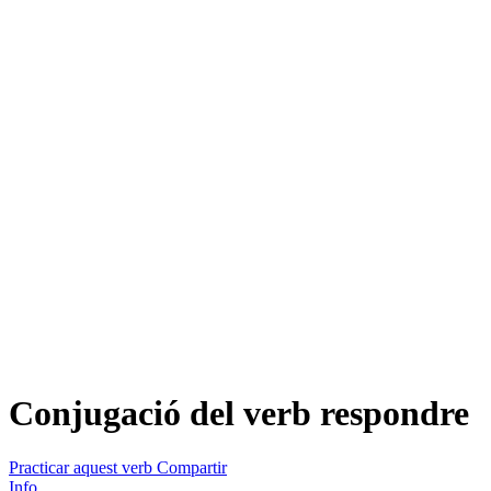
Conjugació del verb
respondre
Practicar aquest verb
Compartir
Info