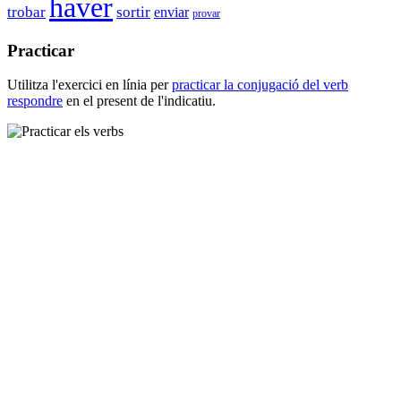
haver
trobar
sortir
enviar
provar
Practicar
Utilitza l'exercici en línia per
practicar la conjugació del verb
respondre
en el present de l'indicatiu.