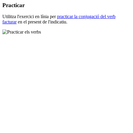
Practicar
Utilitza l'exercici en línia per
practicar la conjugació del verb
facturar
en el present de l'indicatiu.