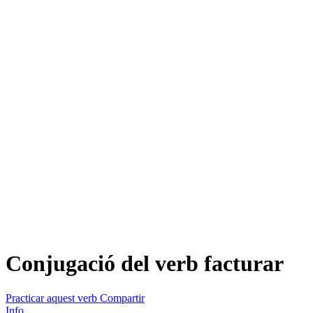
Conjugació del verb
facturar
Practicar aquest verb
Compartir
Info