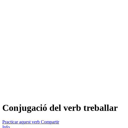
Conjugació del verb
treballar
Practicar aquest verb
Compartir
Info