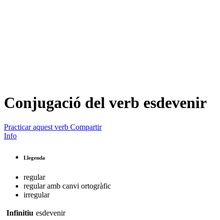
Conjugació del verb
esdevenir
Practicar aquest verb
Compartir
Info
Llegenda
regular
regular amb canvi ortogràfic
irregular
Infinitiu
esdevenir