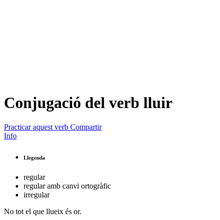
Conjugació del verb
lluir
Practicar aquest verb
Compartir
Info
Llegenda
regular
regular amb canvi ortogràfic
irregular
No tot el que
llueix
és or.