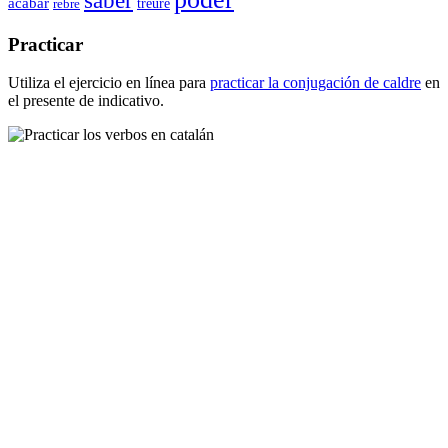
acabar
rebre
treure
Practicar
Utiliza el ejercicio en línea para
practicar la conjugación de
caldre
en
el presente de indicativo.