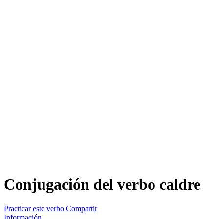
Conjugación del verbo
caldre
Practicar este verbo
Compartir
Información