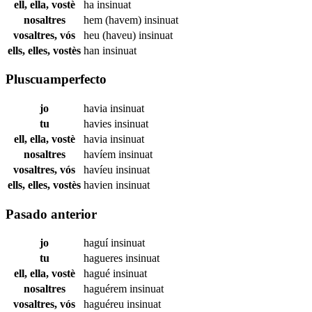
ell, ella, vostè
ha
insinuat
nosaltres
hem (havem)
insinuat
vosaltres, vós
heu (haveu)
insinuat
ells, elles, vostès
han
insinuat
Pluscuamperfecto
jo
havia
insinuat
tu
havies
insinuat
ell, ella, vostè
havia
insinuat
nosaltres
havíem
insinuat
vosaltres, vós
havíeu
insinuat
ells, elles, vostès
havien
insinuat
Pasado anterior
jo
haguí
insinuat
tu
hagueres
insinuat
ell, ella, vostè
hagué
insinuat
nosaltres
haguérem
insinuat
vosaltres, vós
haguéreu
insinuat