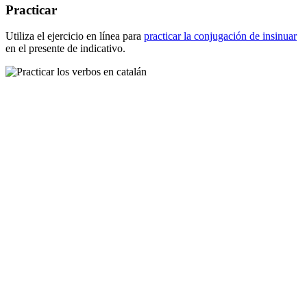
Practicar
Utiliza el ejercicio en línea para
practicar la conjugación de
insinuar
en el presente de indicativo.