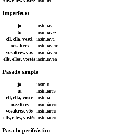
ells, elles, vostès
insinuen
Imperfecto
jo
insinuava
tu
insinuaves
ell, ella, vostè
insinuava
nosaltres
insinuàvem
vosaltres, vós
insinuàveu
ells, elles, vostès
insinuaven
Pasado simple
jo
insinuí
tu
insinuares
ell, ella, vostè
insinuà
nosaltres
insinuàrem
vosaltres, vós
insinuàreu
ells, elles, vostès
insinuaren
Pasado perifrástico