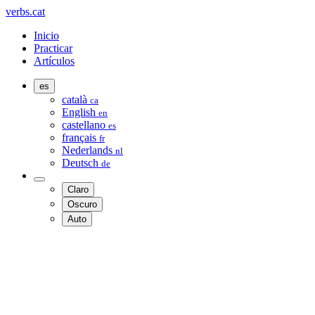
verbs.cat
Inicio
Practicar
Artículos
es
català
ca
English
en
castellano
es
français
fr
Nederlands
nl
Deutsch
de
Claro
Oscuro
Auto