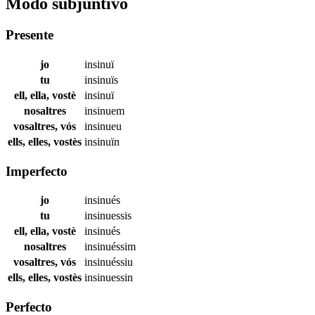
Modo subjuntivo
Presente
jo
insinuï
tu
insinuïs
ell, ella, vostè
insinuï
nosaltres
insinuem
vosaltres, vós
insinueu
ells, elles, vostès
insinuïn
Imperfecto
jo
insinués
tu
insinuessis
ell, ella, vostè
insinués
nosaltres
insinuéssim
vosaltres, vós
insinuéssiu
ells, elles, vostès
insinuessin
Perfecto