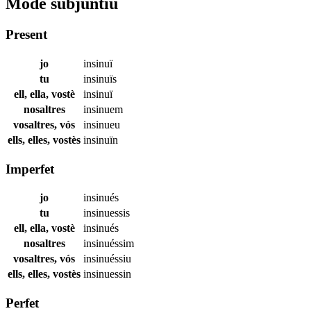
Mode subjuntiu
Present
jo
insinuï
tu
insinuïs
ell, ella, vostè
insinuï
nosaltres
insinuem
vosaltres, vós
insinueu
ells, elles, vostès
insinuïn
Imperfet
jo
insinués
tu
insinuessis
ell, ella, vostè
insinués
nosaltres
insinuéssim
vosaltres, vós
insinuéssiu
ells, elles, vostès
insinuessin
Perfet