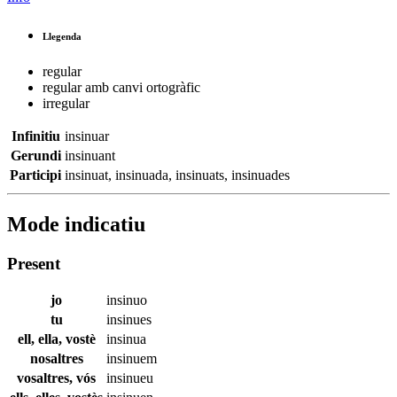
Llegenda
regular
regular amb canvi ortogràfic
irregular
Infinitiu
insinuar
Gerundi
insinuant
Participi
insinuat
,
insinuada
,
insinuats
,
insinuades
Mode indicatiu
Present
jo
insinuo
tu
insinues
ell, ella, vostè
insinua
nosaltres
insinuem
vosaltres, vós
insinueu