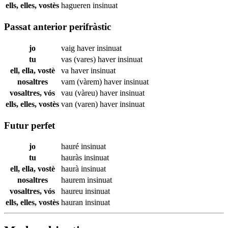
ells, elles, vostès
hagueren
insinuat
Passat anterior perifràstic
jo
vaig haver
insinuat
tu
vas (vares) haver
insinuat
ell, ella, vostè
va haver
insinuat
nosaltres
vam (vàrem) haver
insinuat
vosaltres, vós
vau (vàreu) haver
insinuat
ells, elles, vostès
van (varen) haver
insinuat
Futur perfet
jo
hauré
insinuat
tu
hauràs
insinuat
ell, ella, vostè
haurà
insinuat
nosaltres
haurem
insinuat
vosaltres, vós
haureu
insinuat
ells, elles, vostès
hauran
insinuat