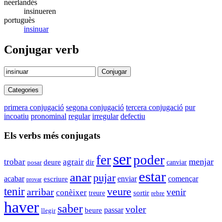
neerlandès
insinueren
portuguès
insinuar
Conjugar verb
Conjugar
Categories
primera conjugació
segona conjugació
tercera conjugació
pur
incoatiu
pronominal
regular
irregular
defectiu
Els verbs més conjugats
ser
fer
poder
trobar
menjar
agrair
deure
dir
canviar
posar
estar
anar
pujar
enviar
començar
acabar
escriure
provar
tenir
veure
arribar
venir
conèixer
sortir
treure
rebre
haver
saber
voler
passar
beure
llegir