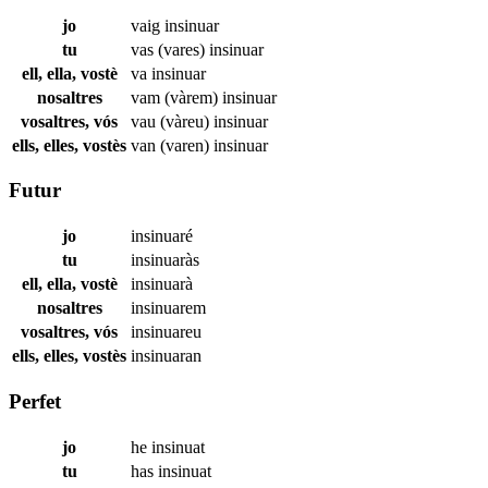
jo
vaig
insinuar
tu
vas (vares)
insinuar
ell, ella, vostè
va
insinuar
nosaltres
vam (vàrem)
insinuar
vosaltres, vós
vau (vàreu)
insinuar
ells, elles, vostès
van (varen)
insinuar
Futur
jo
insinuaré
tu
insinuaràs
ell, ella, vostè
insinuarà
nosaltres
insinuarem
vosaltres, vós
insinuareu
ells, elles, vostès
insinuaran
Perfet
jo
he
insinuat
tu
has
insinuat