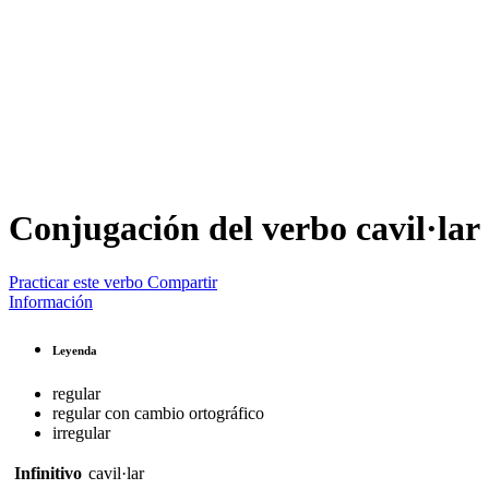
Conjugación del verbo
cavil·lar
Practicar este verbo
Compartir
Información
Leyenda
regular
regular con cambio ortográfico
irregular
Infinitivo
cavil·lar