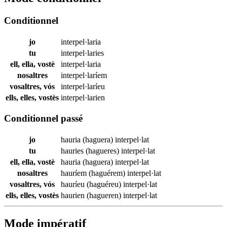
Conditionnel
jo
interpel·laria
tu
interpel·laries
ell, ella, vostè
interpel·laria
nosaltres
interpel·laríem
vosaltres, vós
interpel·laríeu
ells, elles, vostès
interpel·larien
Conditionnel passé
jo
hauria (haguera)
interpel·lat
tu
hauries (hagueres)
interpel·lat
ell, ella, vostè
hauria (haguera)
interpel·lat
nosaltres
hauríem (haguérem)
interpel·lat
vosaltres, vós
hauríeu (haguéreu)
interpel·lat
ells, elles, vostès
haurien (hagueren)
interpel·lat
Mode impératif