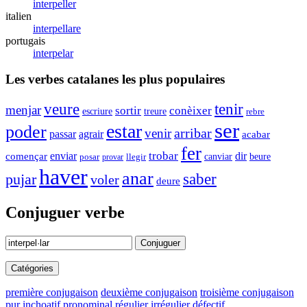
interpeller
italien
interpellare
portugais
interpelar
Les verbes catalanes les plus populaires
tenir
veure
menjar
sortir
conèixer
escriure
treure
rebre
ser
estar
poder
arribar
venir
passar
agrair
acabar
fer
enviar
trobar
començar
dir
canviar
beure
posar
llegir
provar
haver
anar
saber
pujar
voler
deure
Conjuguer verbe
Conjuguer
Catégories
première conjugaison
deuxième conjugaison
troisième conjugaison
pur
inchoatif
pronominal
régulier
irrégulier
défectif