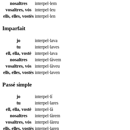
nosaltres
interpel·lem
vosaltres, vós
interpel·leu
ells, elles, vostès
interpel·len
Imparfait
jo
interpel·lava
tu
interpel·laves
ell, ella, vostè
interpel·lava
nosaltres
interpel·làvem
vosaltres, vós
interpel·làveu
ells, elles, vostès
interpel·laven
Passé simple
jo
interpel·lí
tu
interpel·lares
ell, ella, vostè
interpel·là
nosaltres
interpel·làrem
vosaltres, vós
interpel·làreu
ells, elles, vostès
interpel·laren