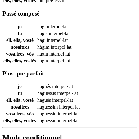
ells, elles, vostès
interpel·lessin
Passé composé
jo
hagi
interpel·lat
tu
hagis
interpel·lat
ell, ella, vostè
hagi
interpel·lat
nosaltres
hàgim
interpel·lat
vosaltres, vós
hàgiu
interpel·lat
ells, elles, vostès
hagin
interpel·lat
Plus-que-parfait
jo
hagués
interpel·lat
tu
haguessis
interpel·lat
ell, ella, vostè
hagués
interpel·lat
nosaltres
haguéssim
interpel·lat
vosaltres, vós
haguéssiu
interpel·lat
ells, elles, vostès
haguessin
interpel·lat
Mode conditionnel