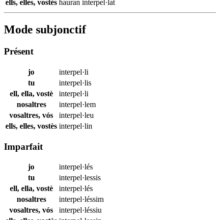
ells, elles, vostès
hauran
interpel·lat
Mode subjonctif
Présent
jo
interpel·li
tu
interpel·lis
ell, ella, vostè
interpel·li
nosaltres
interpel·lem
vosaltres, vós
interpel·leu
ells, elles, vostès
interpel·lin
Imparfait
jo
interpel·lés
tu
interpel·lessis
ell, ella, vostè
interpel·lés
nosaltres
interpel·léssim
vosaltres, vós
interpel·léssiu