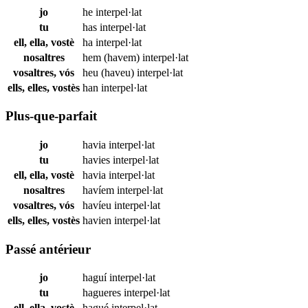
jo
he
interpel·lat
tu
has
interpel·lat
ell, ella, vostè
ha
interpel·lat
nosaltres
hem (havem)
interpel·lat
vosaltres, vós
heu (haveu)
interpel·lat
ells, elles, vostès
han
interpel·lat
Plus-que-parfait
jo
havia
interpel·lat
tu
havies
interpel·lat
ell, ella, vostè
havia
interpel·lat
nosaltres
havíem
interpel·lat
vosaltres, vós
havíeu
interpel·lat
ells, elles, vostès
havien
interpel·lat
Passé antérieur
jo
haguí
interpel·lat
tu
hagueres
interpel·lat
ell, ella, vostè
hagué
interpel·lat