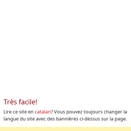
Très facile!
Lire ce site en
catalan
? Vous pouvez toujours changer la
langue du site avec des bannières ci-dessus sur la page.