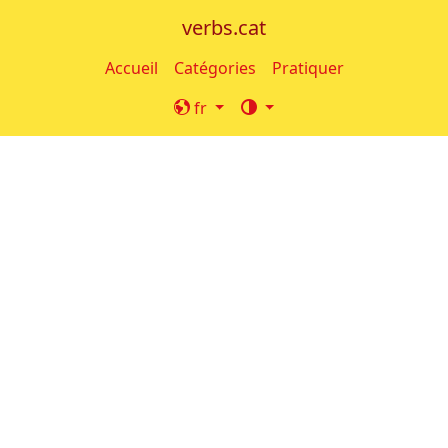
verbs.cat
Accueil
Catégories
Pratiquer
fr