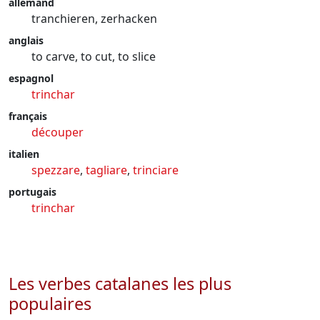
allemand
tranchieren, zerhacken
anglais
to carve, to cut, to slice
espagnol
trinchar
français
découper
italien
spezzare
,
tagliare
,
trinciare
portugais
trinchar
Les verbes catalanes les plus
populaires